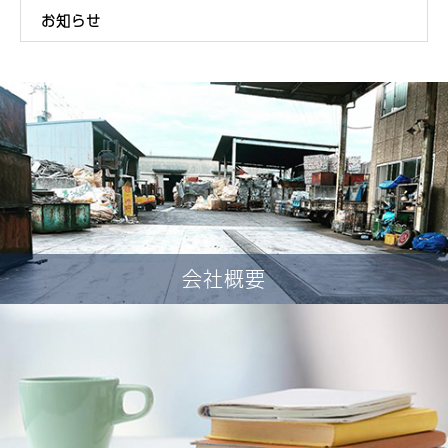
お知らせ
会社概要