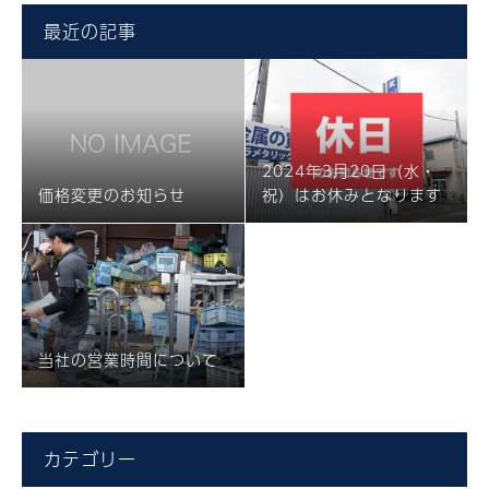
最近の記事
2024年3月20日（水・
価格変更のお知らせ
祝）はお休みとなります
当社の営業時間について
カテゴリー