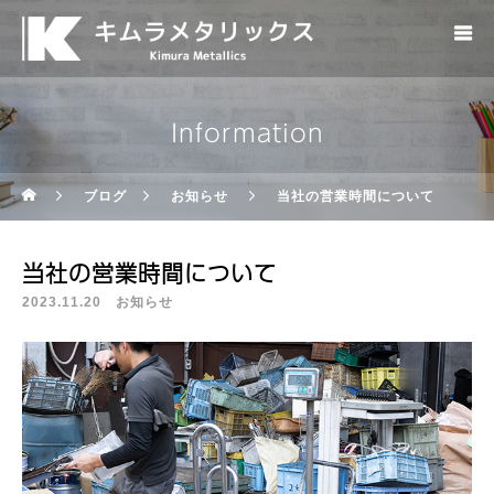
Information
ブログ
お知らせ
当社の営業時間について
当社の営業時間について
2023.11.20
お知らせ