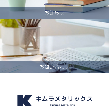
お知らせ
お問い合わせ