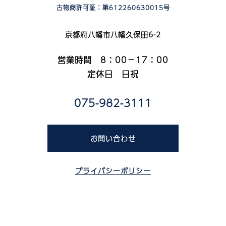
古物商許可証：第612260630015号
京都府八幡市八幡久保田6-2
営業時間 8：00－17：00
定休日 日祝
075-982-3111
お問い合わせ
プライバシーポリシー