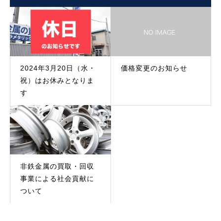
2024年3月20日（水・
価格変更のお知らせ
祝）はお休みとなりま
す
非鉄金属の買取・回収
事業による社会貢献に
ついて