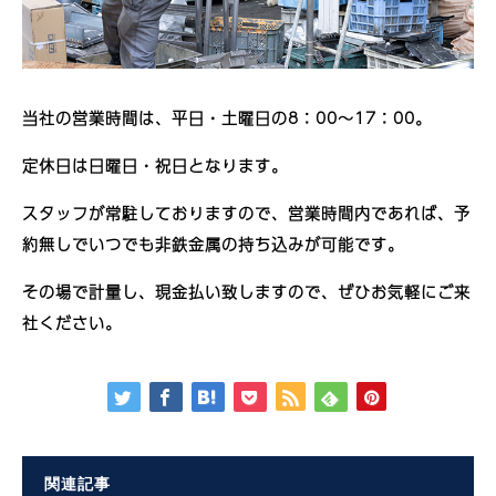
当社の営業時間は、平日・土曜日の8：00〜17：00。
定休日は日曜日・祝日となります。
スタッフが常駐しておりますので、営業時間内であれば、予
約無しでいつでも非鉄金属の持ち込みが可能です。
その場で計量し、現金払い致しますので、ぜひお気軽にご来
社ください。
関連記事