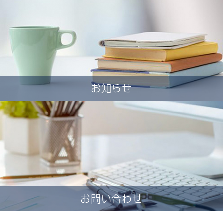
お知らせ
お問い合わせ