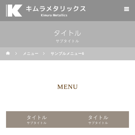
タイトル
サブタイトル
メニュー
サンプルメニュー6
MENU
タイトル
タイトル
サブタイトル
サブタイトル