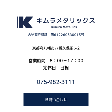
古物商許可証：第612260630015号
京都府八幡市八幡久保田6-2
営業時間 8：00－17：00
定休日 日祝
075-982-3111
お問い合わせ