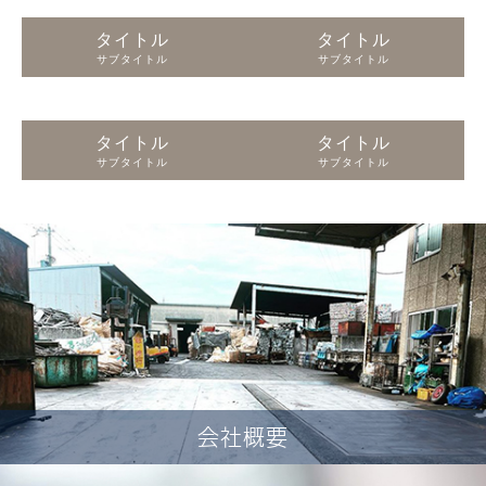
タイトル
タイトル
サブタイトル
サブタイトル
タイトル
タイトル
サブタイトル
サブタイトル
会社概要